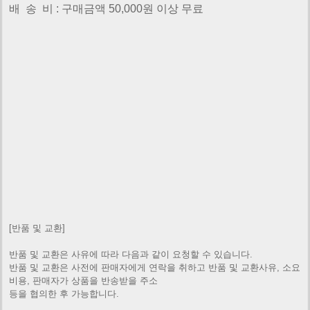
배 송 비 : 구매금액 50,000원 이상 무료
[반품 및 교환]
반품 및 교환은 사유에 따라 다음과 같이 요청할 수 있습니다.
반품 및 교환은 사전에 판매자에게 연락을 취하고 반품 및 교환사유, 소요
비용, 판매자가 상품을 반송받을 주소
등을 협의한 후 가능합니다.