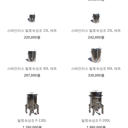
스테인리스 발효숙성조 15L 세트
스테인리스 발효숙성조 25L 세트
220,000원
242,000원
스테인리스 발효숙성조 40L 세트
스테인리스 발효숙성조 60L 세트
297,000원
330,000원
발효숙성조 F-130L
발효숙성조 F-200L
1,760,000원
1,980,000원