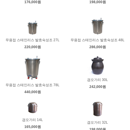
176,000원
198,000원
무용접 스테인리스 발효숙성조 27L
무용접 스테인리스 발효숙성조 48L
220,000원
286,000원
겹오가리 30L
무용접 스테인리스 발효숙성조 78L
242,000원
440,000원
겹오가리 14L
겹오가리 32L
165,000원
198,000원