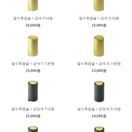
열수축캡슐 = 금색 T-대형
열수축캡슐 = 금색 S-대형
16,000원
15,000원
열수축캡슐 = 금색 T-기본형
열수축캡슐 = 금색 S-기본형
15,000원
13,000원
열수축캡슐 = 검정색 T-대형
열수축캡슐 = 검정색 S-대형
15,000원
14,000원