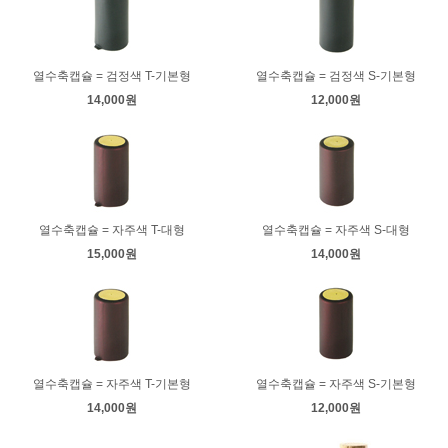
열수축캡슐 = 검정색 T-기본형
열수축캡슐 = 검정색 S-기본형
14,000원
12,000원
열수축캡슐 = 자주색 T-대형
열수축캡슐 = 자주색 S-대형
15,000원
14,000원
열수축캡슐 = 자주색 T-기본형
열수축캡슐 = 자주색 S-기본형
14,000원
12,000원