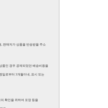
용, 판매자가 상품을 반송받을 주소
상품인 경우 공제되었던 배송비용을
수령일로부터 3개월이내, 표시 또는
물의 확인을 위하여 포장 등을