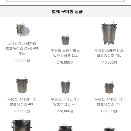
함께 구매한 상품
스테인리스 당화조
(발효숙성조 겸용) 40L
무용접 스테인리스
무용접 스테인리스
세트
발효숙성조 12L
발효숙성조 78L
330,000원
176,000원
440,000원
무용접 스테인리스
무용접 스테인리스
무용접 스테인리스
발효숙성조 48L
발효숙성조 27L
발효숙성조 19L
286,000원
220,000원
198,000원