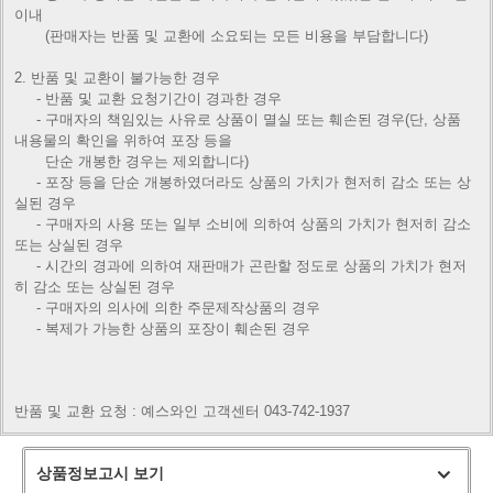
이내
(판매자는 반품 및 교환에 소요되는 모든 비용을 부담합니다)
2. 반품 및 교환이 불가능한 경우
- 반품 및 교환 요청기간이 경과한 경우
- 구매자의 책임있는 사유로 상품이 멸실 또는 훼손된 경우(단, 상품
내용물의 확인을 위하여 포장 등을
단순 개봉한 경우는
제외합니다)
- 포장 등을 단순 개봉하였더라도 상품의 가치가 현저히 감소 또는 상
실된 경우
- 구매자의 사용 또는 일부 소비에 의하여 상품의 가치가 현저히 감소
또는 상실된 경우
- 시간의 경과에 의하여 재판매가 곤란할 정도로 상품의 가치가 현저
히 감소 또는 상실된 경우
- 구매자의 의사에 의한 주문제작상품의 경우
- 복제가 가능한 상품의 포장이 훼손된 경우
반품 및 교환 요청 : 예스와인 고객센터 043-742-1937
상품정보고시 보기