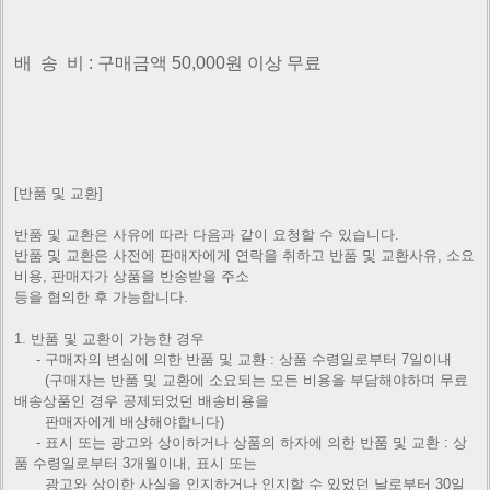
배 송 비 : 구매금액 50,000원 이상 무료
[반품 및 교환]
반품 및 교환은 사유에 따라 다음과 같이 요청할 수 있습니다.
반품 및 교환은 사전에 판매자에게 연락을 취하고 반품 및 교환사유, 소요
비용, 판매자가 상품을 반송받을 주소
등을 협의한 후 가능합니다.
1. 반품 및 교환이 가능한 경우
- 구매자의 변심에 의한 반품 및 교환 : 상품 수령일로부터 7일이내
(구매자는 반품 및 교환에 소요되는 모든 비용을 부담해야하며 무료
배송상품인 경우 공제되었던 배송비용을
판매자에게
배상해야합니다)
- 표시 또는 광고와 상이하거나 상품의 하자에 의한 반품 및 교환 : 상
품 수령일로부터 3개월이내, 표시 또는
광고와 상이한
사실을 인지하거나 인지할 수 있었던 날로부터 30일