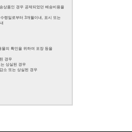
송상품인 경우 공제되었던 배송비용을
 수령일로부터 3개월이내, 표시 또는
이내
용물의 확인을 위하여 포장 등을
된 경우
또는 상실된 경우
감소 또는 상실된 경우