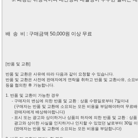
배 송 비 : 구매금액 50,000원 이상 무료
[반품 및 교환]
반품 및 교환은 사유에 따라 다음과 같이 요청할 수 있습니다.
반품 및 교환은 사전에 판매자에게 연락을 취하고 반품 및 교환사유, 소요
등을 협의한 후 가능합니다.
1. 반품 및 교환이 가능한 경우
- 구매자의 변심에 의한 반품 및 교환 : 상품 수령일로부터 7일이내
(구매자는 반품 및 교환에 소요되는 모든 비용을 부담해야하며 무료배
판매자에게
배상해야합니다)
- 표시 또는 광고와 상이하거나 상품의 하자에 의한 반품 및 교환 : 상품
광고와 상이한
사실을 인지하거나 인지할 수 있었던 날로부터 30일 
(판매자는 반품 및 교환에 소요되는 모든 비용을 부담합니다)