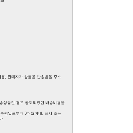
비용, 판매자가 상품을 반송받을 주소
송상품인 경우 공제되었던 배송비용을
 수령일로부터 3개월이내, 표시 또는
이내