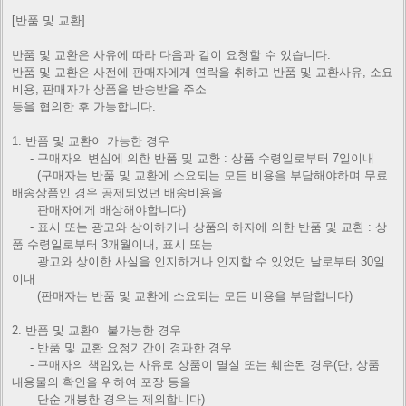
[반품 및 교환]
반품 및 교환은 사유에 따라 다음과 같이 요청할 수 있습니다.
반품 및 교환은 사전에 판매자에게 연락을 취하고 반품 및 교환사유, 소요
비용, 판매자가 상품을 반송받을 주소
등을 협의한 후 가능합니다.
1. 반품 및 교환이 가능한 경우
- 구매자의 변심에 의한 반품 및 교환 : 상품 수령일로부터 7일이내
(구매자는 반품 및 교환에 소요되는 모든 비용을 부담해야하며 무료
배송상품인 경우 공제되었던 배송비용을
판매자에게
배상해야합니다)
- 표시 또는 광고와 상이하거나 상품의 하자에 의한 반품 및 교환 : 상
품 수령일로부터 3개월이내, 표시 또는
광고와 상이한
사실을 인지하거나 인지할 수 있었던 날로부터 30일
이내
(판매자는 반품 및 교환에 소요되는 모든 비용을 부담합니다)
2. 반품 및 교환이 불가능한 경우
- 반품 및 교환 요청기간이 경과한 경우
- 구매자의 책임있는 사유로 상품이 멸실 또는 훼손된 경우(단, 상품
내용물의 확인을 위하여 포장 등을
단순 개봉한 경우는
제외합니다)