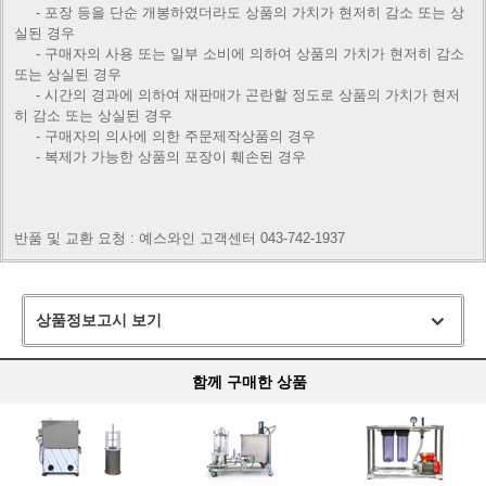
- 포장 등을 단순 개봉하였더라도 상품의 가치가 현저히 감소 또는 상
실된 경우
- 구매자의 사용 또는 일부 소비에 의하여 상품의 가치가 현저히 감소
또는 상실된 경우
- 시간의 경과에 의하여 재판매가 곤란할 정도로 상품의 가치가 현저
히 감소 또는 상실된 경우
- 구매자의 의사에 의한 주문제작상품의 경우
- 복제가 가능한 상품의 포장이 훼손된 경우
반품 및 교환 요청 : 예스와인 고객센터 043-742-1937
상품정보고시 보기
함께 구매한 상품