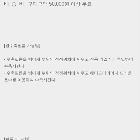
배 송 비 : 구매금액 50,000원 이상 무료
[열수축필름 사용법]
- 수축필름을 병마개 부위의 적정위치에 끼우고 전용 가열기에 투입하여
수축시킨다.
- 수축필름을 병마개 부위의 적정위치에 끼우고 헤어드라이어나 뜨거운
온수를 이용하여 수축시킨다.
[반품 및 교환]