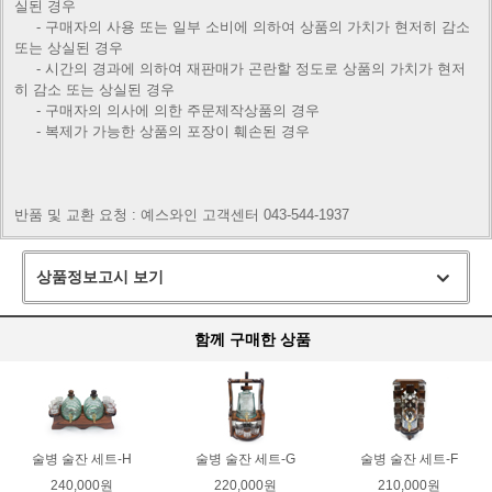
실된 경우
- 구매자의 사용 또는 일부 소비에 의하여 상품의 가치가 현저히 감소
또는 상실된 경우
- 시간의 경과에 의하여 재판매가 곤란할 정도로 상품의 가치가 현저
히 감소 또는 상실된 경우
- 구매자의 의사에 의한 주문제작상품의 경우
- 복제가 가능한 상품의 포장이 훼손된 경우
반품 및 교환 요청 : 예스와인 고객센터 043-544-1937
상품정보고시 보기
함께 구매한 상품
술병 술잔 세트-H
술병 술잔 세트-G
술병 술잔 세트-F
240,000원
220,000원
210,000원