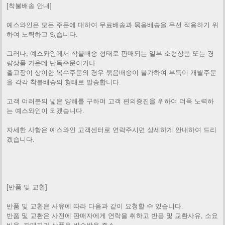
[착불배송 안내]
예스와인은 모든 주문에 대하여 무료배송과 묶음배송을 우선 적용하기 위
하여 노력하고 있습니다.
그러나, 예스와인에서 착불배송 형태로 판매되는 일부 소형상품 또는 경
량상품 가운데 단독주문이거나
출고장이 상이한 복수주문의 경우 묶음배송이 불가하여 부득이 개별주문
을 각각 착불배송의 형태로 발송합니다.
고객 여러분의 넓은 양해를 구하며 고객 편의증진을 위하여 더욱 노력하
는 예스와인이 되겠습니다.
자세한 사항은 예스와인 고객센터로 연락주시면 상세하게 안내하여 드리
겠습니다.
[반품 및 교환]
반품 및 교환은 사유에 따라 다음과 같이 요청할 수 있습니다.
반품 및 교환은 사전에 판매자에게 연락을 취하고 반품 및 교환사유, 소요