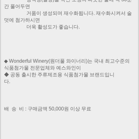
간 풀어두면
거품이 생성되며 재수화됩니다. 재수화시켜서 술
덧에 첨가하시면
더욱 활성도가
좋습니다.
◆ Wonderful Winery(원더풀 와이너리)는 국내 최고수준의
식품첨가물 전문업체와 예스와인이
◆ 공동 출시한
주류제조용 식품첨가물 브랜드입니
다.
배 송 비 : 구매금액 50,000원 이상 무료