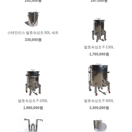
242,000원
297,000원
스테인리스 발효숙성조 60L 세트
330,000원
발효숙성조 F-130L
1,760,000원
발효숙성조 F-200L
발효숙성조 F-400L
1,980,000원
3,300,000원