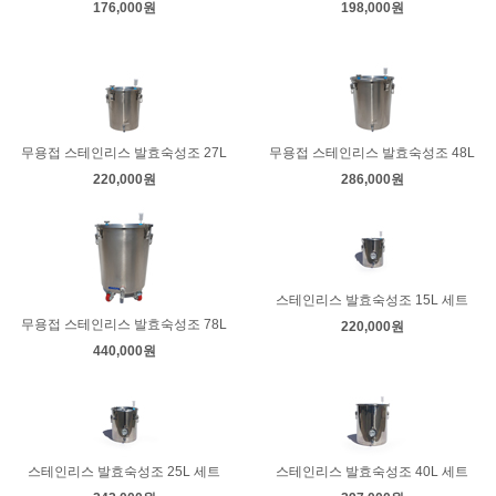
176,000원
198,000원
무용접 스테인리스 발효숙성조 27L
무용접 스테인리스 발효숙성조 48L
220,000원
286,000원
스테인리스 발효숙성조 15L 세트
무용접 스테인리스 발효숙성조 78L
220,000원
440,000원
스테인리스 발효숙성조 25L 세트
스테인리스 발효숙성조 40L 세트