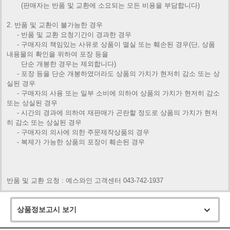
(판매자는 반품 및 교환에 소요되는 모든 비용을 부담합니다)
2. 반품 및 교환이 불가능한 경우
- 반품 및 교환 요청기간이 경과한 경우
- 구매자의 책임있는 사유로 상품이 멸실 또는 훼손된 경우(단, 상품
내용물의 확인을 위하여 포장 등을
단순 개봉한 경우는
제외합니다)
- 포장 등을 단순 개봉하였더라도 상품의 가치가 현저히 감소 또는 상
실된 경우
- 구매자의 사용 또는 일부 소비에 의하여 상품의 가치가 현저히 감소
또는 상실된 경우
- 시간의 경과에 의하여 재판매가 곤란할 정도로 상품의 가치가 현저
히 감소 또는 상실된 경우
- 구매자의 의사에 의한 주문제작상품의 경우
- 복제가 가능한 상품의 포장이 훼손된 경우
반품 및 교환 요청 : 예스와인 고객센터 043-742-1937
상품정보고시 보기