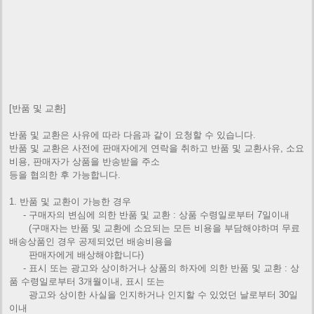
[반품 및 교환]
반품 및 교환은 사유에 따라 다음과 같이 요청할 수 있습니다.
반품 및 교환은 사전에 판매자에게 연락을 취하고 반품 및 교환사유, 소요
비용, 판매자가 상품을 반송받을 주소
등을 협의한 후 가능합니다.
1. 반품 및 교환이 가능한 경우
- 구매자의 변심에 의한 반품 및 교환 : 상품 수령일로부터 7일이내
(구매자는 반품 및 교환에 소요되는 모든 비용을 부담해야하며 무료
배송상품인 경우 공제되었던 배송비용을
판매자에게
배상해야합니다)
- 표시 또는 광고와 상이하거나 상품의 하자에 의한 반품 및 교환 : 상
품 수령일로부터 3개월이내, 표시 또는
광고와 상이한
사실을 인지하거나 인지할 수 있었던 날로부터 30일
이내